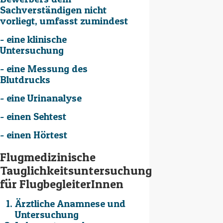
Sachverständigen nicht
vorliegt, umfasst zumindest
- eine klinische
Untersuchung
- eine Messung des
Blutdrucks
- eine Urinanalyse
- einen Sehtest
- einen Hörtest
Flugmedizinische
Tauglichkeitsuntersuchung
für FlugbegleiterInnen
Ärztliche Anamnese und
Untersuchung