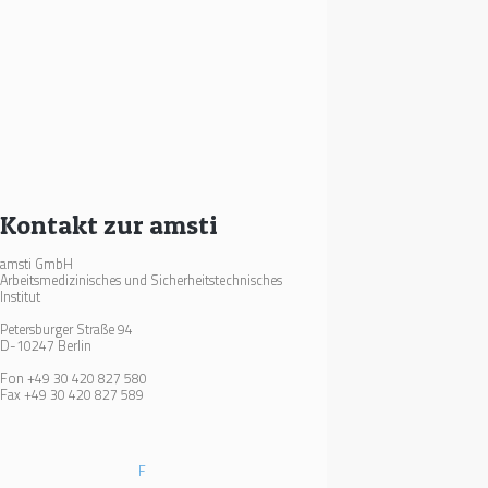
Kontakt zur amsti
amsti GmbH
Arbeitsmedizinisches und Sicherheitstechnisches
Institut
Petersburger Straße 94
D-10247 Berlin
Fon +49 30 420 827 580
Fax +49 30 420 827 589
F