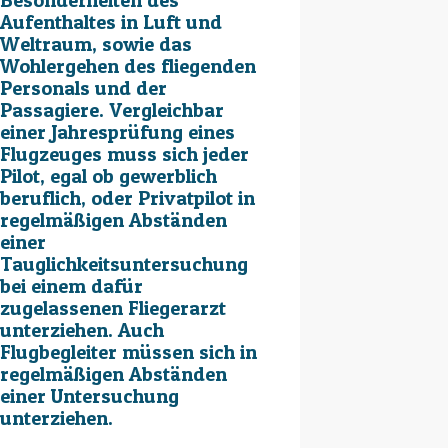
Besonderheiten des
Aufenthaltes in Luft und
Weltraum, sowie das
Wohlergehen des fliegenden
Personals und der
Passagiere. Vergleichbar
einer Jahresprüfung eines
Flugzeuges muss sich jeder
Pilot, egal ob gewerblich
beruflich, oder Privatpilot in
regelmäßigen Abständen
einer
Tauglichkeitsuntersuchung
bei einem dafür
zugelassenen Fliegerarzt
unterziehen. Auch
Flugbegleiter müssen sich in
regelmäßigen Abständen
einer Untersuchung
unterziehen.