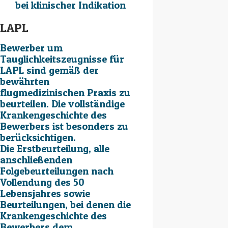
bei klinischer Indikation
LAPL
Bewerber um
Tauglichkeitszeugnisse für
LAPL sind gemäß der
bewährten
flugmedizinischen Praxis zu
beurteilen. Die vollständige
Krankengeschichte des
Bewerbers ist besonders zu
berücksichtigen.
Die Erstbeurteilung, alle
anschließenden
Folgebeurteilungen nach
Vollendung des 50
Lebensjahres sowie
Beurteilungen, bei denen die
Krankengeschichte des
Bewerbers dem