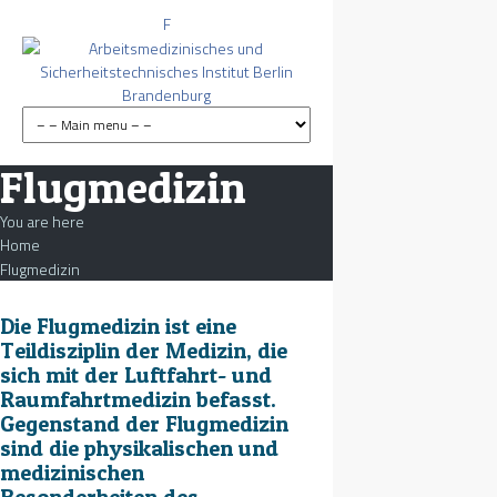
F
Flugmedizin
You are here
Home
Flugmedizin
Die Flugmedizin ist eine
Teildisziplin der Medizin, die
sich mit der Luftfahrt- und
Raumfahrtmedizin befasst.
Gegenstand der Flugmedizin
sind die physikalischen und
medizinischen