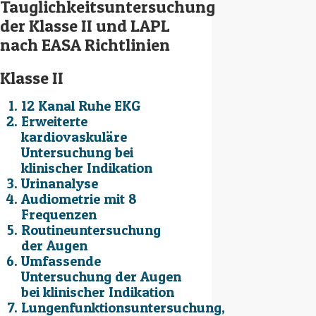
Tauglichkeitsuntersuchung
der Klasse II und LAPL
nach EASA Richtlinien
Klasse II
12 Kanal Ruhe EKG
Erweiterte
kardiovaskuläre
Untersuchung bei
klinischer Indikation
Urinanalyse
Audiometrie mit 8
Frequenzen
Routineuntersuchung
der Augen
Umfassende
Untersuchung der Augen
bei klinischer Indikation
Lungenfunktionsuntersuchung,