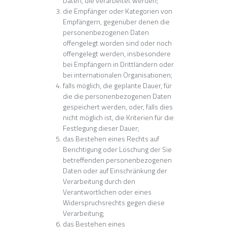
Daten, die verarbeitet werden;
die Empfänger oder Kategorien von
Empfängern, gegenüber denen die
personenbezogenen Daten
offengelegt worden sind oder noch
offengelegt werden, insbesondere
bei Empfängern in Drittländern oder
bei internationalen Organisationen;
falls möglich, die geplante Dauer, für
die die personenbezogenen Daten
gespeichert werden, oder, falls dies
nicht möglich ist, die Kriterien für die
Festlegung dieser Dauer;
das Bestehen eines Rechts auf
Berichtigung oder Löschung der Sie
betreffenden personenbezogenen
Daten oder auf Einschränkung der
Verarbeitung durch den
Verantwortlichen oder eines
Widerspruchsrechts gegen diese
Verarbeitung;
das Bestehen eines