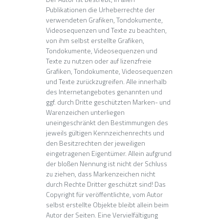
Publikationen die Urheberrechte der
verwendeten Grafiken, Tondokumente,
Videosequenzen und Texte zu beachten,
von ihm selbst erstellte Grafiken,
Tondokumente, Videosequenzen und
Texte zu nutzen oder auf lizenzfreie
Grafiken, Tondokumente, Videosequenzen
und Texte zurückzugreifen. Alle innerhalb
des Internetangebotes genannten und
ggf. durch Dritte geschützten Marken- und
Warenzeichen unterliegen
uneingeschränkt den Bestimmungen des
jeweils gültigen Kennzeichenrechts und
den Besitzrechten der jeweiligen
eingetragenen Eigentümer. Allein aufgrund
der bloßen Nennung ist nicht der Schluss
zu ziehen, dass Markenzeichen nicht
durch Rechte Dritter geschützt sind! Das
Copyright für veröffentlichte, vom Autor
selbst erstellte Objekte bleibt allein beim
Autor der Seiten. Eine Vervielfältigung