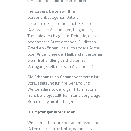
verbundenen Pflichten zu erfüllen.
Hierzu verarbeiten wir Ihre
personenbezogenen Daten,
insbesondere Ihre Gesundheitsdaten.
Dazu zählen Anamnesen, Diagnosen,
Therapievorschläge und Befunde, die wir
oder andere Ärzte erheben. Zu diesen
Zwecken können uns auch andere Ärzte
oder Angehörige der Heilberufe, bei denen
Sie in Behandlung sind, Daten zur
Verfügung stellen (z.B. in Arztbriefen).
Die Erhebung von Gesundheitsdaten ist
Voraussetzung für Ihre Behandlung.
Werden die notwendigen Informationen
nicht bereitgestellt, kann eine sorgfältige
Behandlung nicht erfolgen.
3. Empfänger Ihrer Daten
Wir übermitteln Ihre personenbezogenen
Daten nur dann an Dritte, wenn dies