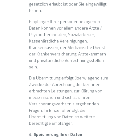
gesetzlich erlaubt ist oder Sie eingewilligt
haben.
Empfänger Ihrer personenbezogenen
Daten können vor allem andere Ärzte /
Psychotherapeuten, Sozialarbeiter,
Kassenärztliche Vereinigungen,
Krankenkassen, der Medizinische Dienst
der Krankenversicherung, Ärztekammern
und privatärztliche Verrechnungsstellen
sein.
Die Übermittlung erfolgt überwiegend zum
Zwecke der Abrechnung der bei Ihnen
erbrachten Leistungen, zur Klärung von
medizinischen und sich aus Ihrem
Versicherungsverhältnis ergebenden
Fragen. Im Einzelfall erfolgt die
Übermittlung von Daten an weitere
berechtigte Empfänger.
4. Speicherung Ihrer Daten