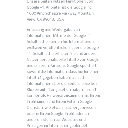
Unsere Seiten nutzen Funktionen von
Google +1. Anbieter ist die Google Inc.
1600 Amphitheatre Parkway Mountain
View, CA 94043, USA.
Erfassung und Weitergabe von
Informationen: Mithilfe der Google +1-
Schaltfläche können Sie Informationen
weltweit veröffentlichen. über die Google
+1-Schaltfläche erhalten Sie und andere
Nutzer personalisierte Inhalte von Google
und unseren Partnern. Google speichert
sowohl die Information, dass Sie für einen
Inhalt +1 gegeben haben, als auch
Informationen über die Seite, die Sie beim
Klicken auf +1 angesehen haben. Ihre +1
können als Hinweise zusammen mit Ihrem
Profilnamen und Ihrem Foto in Google-
Diensten, wie etwa in Suchergebnissen
oder in Ihrem Google-Profil, oder an
anderen Stellen auf Websites und
Anzeigen im Internet eingeblendet