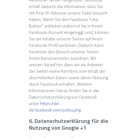
erhält dadurch die Information, dass Sie
mit Ihrer IP-Adresse unsere Seite besucht
haben. Wenn Sie den Facebook “Like-
Button” anklicken während Sie in Ihrem
Facebook-Account eingeloggt sind, können
Sie die Inhalte unserer Seiten auf Ihrem
Facebook-Profil verlinken. Dadurch kann
Facebook den Besuch unserer Seiten
Ihrem Benutzerkonto zuordnen. Wir
weisen darauf hin, dass wir als Anbieter
der Seiten keine Kenntnis vom Inhalt der
übermittelten Daten sowie deren Nutzung
durch Facebook erhalten. Weitere
Informationen hierzu finden Sie in der
Datenschutzerklärung von Facebook
unter
https://de-
de.facebook.com/policy.php
6. Datenschutzerklärung für die
Nutzung von Google +1