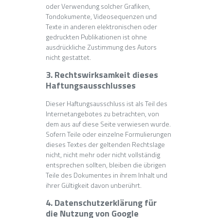
oder Verwendung solcher Grafiken,
Tondokumente, Videosequenzen und
Texte in anderen elektronischen oder
gedruckten Publikationen ist ohne
ausdrückliche Zustimmung des Autors
nicht gestattet.
3. Rechtswirksamkeit dieses
Haftungsausschlusses
Dieser Haftungsausschluss ist als Teil des
Internetangebotes zu betrachten, von
dem aus auf diese Seite verwiesen wurde.
Sofern Teile oder einzelne Formulierungen
dieses Textes der geltenden Rechtslage
nicht, nicht mehr oder nicht vollständig
entsprechen sollten, bleiben die übrigen
Teile des Dokumentes in ihrem Inhalt und
ihrer Gültigkeit davon unberührt.
4. Datenschutzerklärung für
die Nutzung von Google