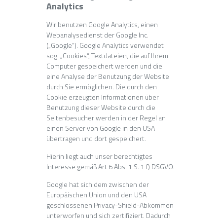
Analytics
Wir benutzen Google Analytics, einen
Webanalysedienst der Google Inc.
(„Google“). Google Analytics verwendet
sog. „Cookies“, Textdateien, die auf Ihrem
Computer gespeichert werden und die
eine Analyse der Benutzung der Website
durch Sie ermöglichen. Die durch den
Cookie erzeugten Informationen über
Benutzung dieser Website durch die
Seitenbesucher werden in der Regel an
einen Server von Google in den USA
übertragen und dort gespeichert.
Hierin liegt auch unser berechtigtes
Interesse gemäß Art 6 Abs. 1 S. 1 f) DSGVO.
Google hat sich dem zwischen der
Europäischen Union und den USA
geschlossenen Privacy-Shield-Abkommen
unterworfen und sich zertifiziert. Dadurch