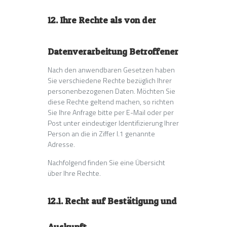
12. Ihre Rechte als von der
Datenverarbeitung Betroffener
Nach den anwendbaren Gesetzen haben
Sie verschiedene Rechte bezüglich Ihrer
personenbezogenen Daten. Möchten Sie
diese Rechte geltend machen, so richten
Sie Ihre Anfrage bitte per E-Mail oder per
Post unter eindeutiger Identifizierung Ihrer
Person an die in Ziffer I.1 genannte
Adresse.
Nachfolgend finden Sie eine Übersicht
über Ihre Rechte.
12.1. Recht auf Bestätigung und
Auskunft