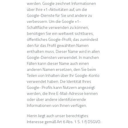
werden. Google zeichnet Informationen
über Ihre +1-Aktivitäten auf, um die
Google-Dienste für Sie und andere zu
verbessern. Um die Google +1-
Schaltfläche verwenden zu können,
benötigen Sie ein weltweit sichtbares,
öffentliches Google-Profil, das zumindest
den für das Profil gewählten Namen
enthalten muss. Dieser Name wird in allen
Google-Diensten verwendet. In manchen
Fällen kann dieser Name auch einen
anderen Namen ersetzen, den Sie beim
Teilen von Inhalten über Ihr Google-Konto
verwendet haben. Die Identität Ihres
Google- Profils kann Nutzern angezeigt
werden, die Ihre E-Mail-Adresse kennen
oder über andere identifizierende
Informationen von Ihnen verfügen.
Hierin liegt auch unser berechtigtes
Interesse gemäß Art 6 Abs. 1 S. 1 f) DSGVO.