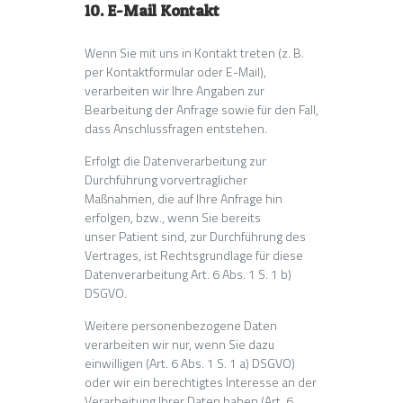
10. E-Mail Kontakt
Wenn Sie mit uns in Kontakt treten (z. B.
per Kontaktformular oder E-Mail),
verarbeiten wir Ihre Angaben zur
Bearbeitung der Anfrage sowie für den Fall,
dass Anschlussfragen entstehen.
Erfolgt die Datenverarbeitung zur
Durchführung vorvertraglicher
Maßnahmen, die auf Ihre Anfrage hin
erfolgen, bzw., wenn Sie bereits
unser Patient sind, zur Durchführung des
Vertrages, ist Rechtsgrundlage für diese
Datenverarbeitung Art. 6 Abs. 1 S. 1 b)
DSGVO.
Weitere personenbezogene Daten
verarbeiten wir nur, wenn Sie dazu
einwilligen (Art. 6 Abs. 1 S. 1 a) DSGVO)
oder wir ein berechtigtes Interesse an der
Verarbeitung Ihrer Daten haben (Art. 6