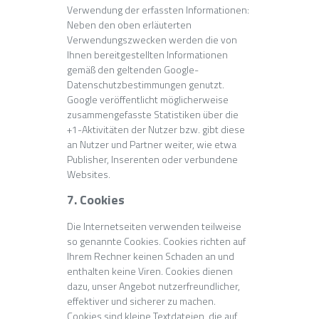
Verwendung der erfassten Informationen:
Neben den oben erläuterten
Verwendungszwecken werden die von
Ihnen bereitgestellten Informationen
gemäß den geltenden Google-
Datenschutzbestimmungen genutzt.
Google veröffentlicht möglicherweise
zusammengefasste Statistiken über die
+1-Aktivitäten der Nutzer bzw. gibt diese
an Nutzer und Partner weiter, wie etwa
Publisher, Inserenten oder verbundene
Websites.
7. Cookies
Die Internetseiten verwenden teilweise
so genannte Cookies. Cookies richten auf
Ihrem Rechner keinen Schaden an und
enthalten keine Viren. Cookies dienen
dazu, unser Angebot nutzerfreundlicher,
effektiver und sicherer zu machen.
Cookies sind kleine Textdateien, die auf