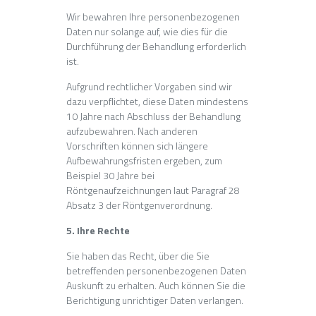
Wir bewahren Ihre personenbezogenen
Daten nur solange auf, wie dies für die
Durchführung der Behandlung erforderlich
ist.
Aufgrund rechtlicher Vorgaben sind wir
dazu verpflichtet, diese Daten mindestens
10 Jahre nach Abschluss der Behandlung
aufzubewahren. Nach anderen
Vorschriften können sich längere
Aufbewahrungsfristen ergeben, zum
Beispiel 30 Jahre bei
Röntgenaufzeichnungen laut Paragraf 28
Absatz 3 der Röntgenverordnung.
5. Ihre Rechte
Sie haben das Recht, über die Sie
betreffenden personenbezogenen Daten
Auskunft zu erhalten. Auch können Sie die
Berichtigung unrichtiger Daten verlangen.