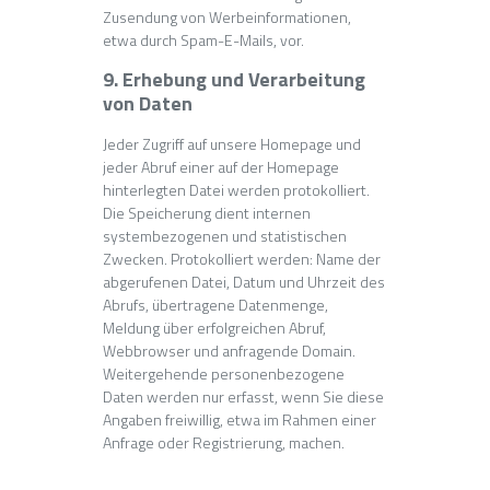
Zusendung von Werbeinformationen,
etwa durch Spam-E-Mails, vor.
9. Erhebung und Verarbeitung
von Daten
Jeder Zugriff auf unsere Homepage und
jeder Abruf einer auf der Homepage
hinterlegten Datei werden protokolliert.
Die Speicherung dient internen
systembezogenen und statistischen
Zwecken. Protokolliert werden: Name der
abgerufenen Datei, Datum und Uhrzeit des
Abrufs, übertragene Datenmenge,
Meldung über erfolgreichen Abruf,
Webbrowser und anfragende Domain.
Weitergehende personenbezogene
Daten werden nur erfasst, wenn Sie diese
Angaben freiwillig, etwa im Rahmen einer
Anfrage oder Registrierung, machen.