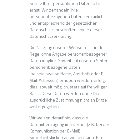
Schutz Ihrer persönlichen Daten sehr
ernst. Wir behandeln Ihre
personenbezogenen Daten vertraulich
und entsprechend der gesetzlichen
Datenschutzvorschriften sowie dieser
Datenschutzerklärung.
Die Nutzung unserer Webseite ist in der
Regel ohne Angabe personenbezogener
Daten möglich. Soweit auf unseren Seiten
personenbezogene Daten
(beispielsweise Name, Anschrift oder E-
Mail-Adressen) erhoben werden, erfolgt
dies, soweit möglich, stets auf freiwilliger
Basis. Diese Daten werden ohne Ihre
ausdrückliche Zustimmung nicht an Dritte
weitergegeben.
Wir weisen darauf hin, dass die
Datenübertragung im Internet (z.B. bei der
Kommunikation per E-Mail)
Sicherheitslücken aufweisen kann. Ein