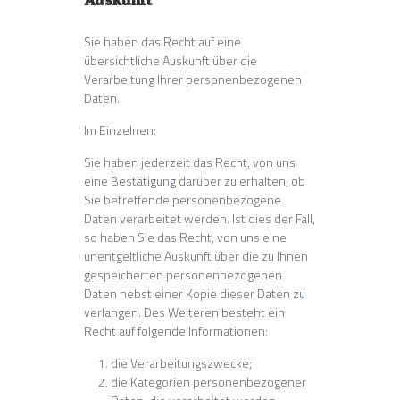
Sie haben das Recht auf eine
übersichtliche Auskunft über die
Verarbeitung Ihrer personenbezogenen
Daten.
Im Einzelnen:
Sie haben jederzeit das Recht, von uns
eine Bestätigung darüber zu erhalten, ob
Sie betreffende personenbezogene
Daten verarbeitet werden. Ist dies der Fall,
so haben Sie das Recht, von uns eine
unentgeltliche Auskunft über die zu Ihnen
gespeicherten personenbezogenen
Daten nebst einer Kopie dieser Daten zu
verlangen. Des Weiteren besteht ein
Recht auf folgende Informationen:
die Verarbeitungszwecke;
die Kategorien personenbezogener