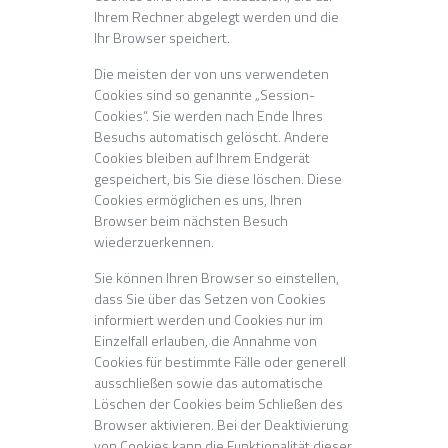
Ihrem Rechner abgelegt werden und die
Ihr Browser speichert.
Die meisten der von uns verwendeten
Cookies sind so genannte „Session-
Cookies“. Sie werden nach Ende Ihres
Besuchs automatisch gelöscht. Andere
Cookies bleiben auf Ihrem Endgerät
gespeichert, bis Sie diese löschen. Diese
Cookies ermöglichen es uns, Ihren
Browser beim nächsten Besuch
wiederzuerkennen.
Sie können Ihren Browser so einstellen,
dass Sie über das Setzen von Cookies
informiert werden und Cookies nur im
Einzelfall erlauben, die Annahme von
Cookies für bestimmte Fälle oder generell
ausschließen sowie das automatische
Löschen der Cookies beim Schließen des
Browser aktivieren. Bei der Deaktivierung
von Cookies kann die Funktionalität dieser