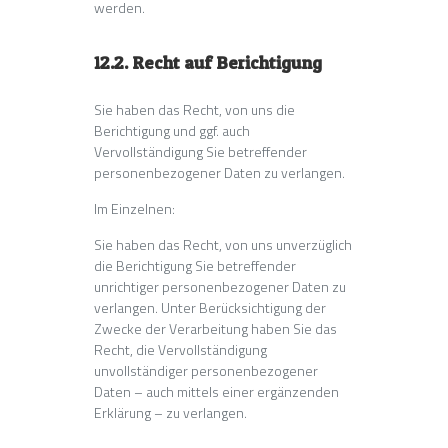
werden.
12.2. Recht auf Berichtigung
Sie haben das Recht, von uns die
Berichtigung und ggf. auch
Vervollständigung Sie betreffender
personenbezogener Daten zu verlangen.
Im Einzelnen:
Sie haben das Recht, von uns unverzüglich
die Berichtigung Sie betreffender
unrichtiger personenbezogener Daten zu
verlangen. Unter Berücksichtigung der
Zwecke der Verarbeitung haben Sie das
Recht, die Vervollständigung
unvollständiger personenbezogener
Daten – auch mittels einer ergänzenden
Erklärung – zu verlangen.