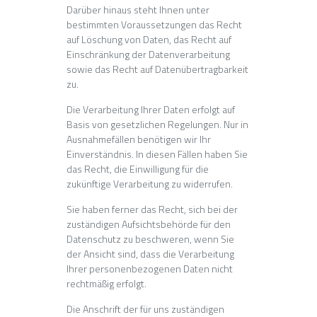
Darüber hinaus steht Ihnen unter
bestimmten Voraussetzungen das Recht
auf Löschung von Daten, das Recht auf
Einschränkung der Datenverarbeitung
sowie das Recht auf Datenübertragbarkeit
zu.
Die Verarbeitung Ihrer Daten erfolgt auf
Basis von gesetzlichen Regelungen. Nur in
Ausnahmefällen benötigen wir Ihr
Einverständnis. In diesen Fällen haben Sie
das Recht, die Einwilligung für die
zukünftige Verarbeitung zu widerrufen.
Sie haben ferner das Recht, sich bei der
zuständigen Aufsichtsbehörde für den
Datenschutz zu beschweren, wenn Sie
der Ansicht sind, dass die Verarbeitung
Ihrer personenbezogenen Daten nicht
rechtmäßig erfolgt.
Die Anschrift der für uns zuständigen