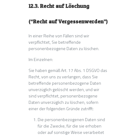
12.3. Recht auf Löschung
(“Recht auf Vergessenwerden”)
In einer Reihe von Fällen sind wir
verpflichtet, Sie betreffende
personenbezogene Daten zu löschen.
Im Einzelnen:
Sie haben gemäß Art. 17 Abs. 1 DSGVO das
Recht, von uns zu verlangen, dass Sie
betreffende personenbezogene Daten
unverzüglich gelöscht werden, und wir
sind verpflichtet, personenbezogene
Daten unverzüglich zu löschen, sofern
einer der folgenden Gründe zutrifft:
Die personenbezogenen Daten sind
für die Zwecke, für die sie erhoben
oder auf sonstige Weise verarbeitet