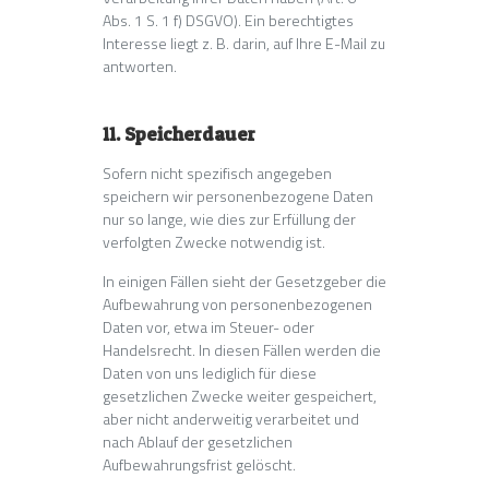
Abs. 1 S. 1 f) DSGVO). Ein berechtigtes
Interesse liegt z. B. darin, auf Ihre E-Mail zu
antworten.
11. Speicherdauer
Sofern nicht spezifisch angegeben
speichern wir personenbezogene Daten
nur so lange, wie dies zur Erfüllung der
verfolgten Zwecke notwendig ist.
In einigen Fällen sieht der Gesetzgeber die
Aufbewahrung von personenbezogenen
Daten vor, etwa im Steuer- oder
Handelsrecht. In diesen Fällen werden die
Daten von uns lediglich für diese
gesetzlichen Zwecke weiter gespeichert,
aber nicht anderweitig verarbeitet und
nach Ablauf der gesetzlichen
Aufbewahrungsfrist gelöscht.