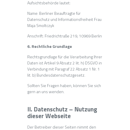
Aufsichtsbehörde lautet:
Name: Berliner Beauftragte für
Datenschutz und Informationsfreiheit Frau
Maja Smoltczyk
Anschrift: Friedrichtraße 219, 10969 Berlin
6. Rechtliche Grundlage
Rechtsgrundlage für die Verarbeitung Ihrer
Daten ist Artikel 9 Absatz 2 lit. h) DSGVO in
Verbindung mit Paragraf 22 Absatz 1 Nr. 1
lit. b) Bundesdatenschutzgesetz.
Sollten Sie Fragen haben, können Sie sich
gern an uns wenden.
II. Datenschutz – Nutzung
dieser Webseite
Der Betreiber dieser Seiten nimmt den