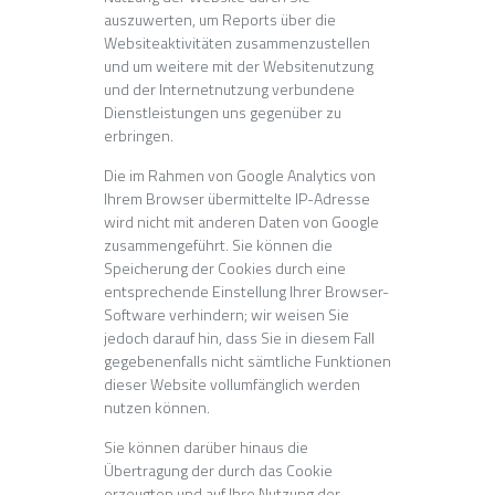
auszuwerten, um Reports über die
Websiteaktivitäten zusammenzustellen
und um weitere mit der Websitenutzung
und der Internetnutzung verbundene
Dienstleistungen uns gegenüber zu
erbringen.
Die im Rahmen von Google Analytics von
Ihrem Browser übermittelte IP-Adresse
wird nicht mit anderen Daten von Google
zusammengeführt. Sie können die
Speicherung der Cookies durch eine
entsprechende Einstellung Ihrer Browser-
Software verhindern; wir weisen Sie
jedoch darauf hin, dass Sie in diesem Fall
gegebenenfalls nicht sämtliche Funktionen
dieser Website vollumfänglich werden
nutzen können.
Sie können darüber hinaus die
Übertragung der durch das Cookie
erzeugten und auf Ihre Nutzung der