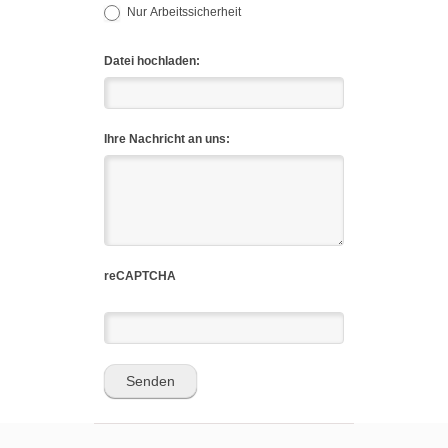
Nur Arbeitssicherheit
Datei hochladen:
Ihre Nachricht an uns:
reCAPTCHA