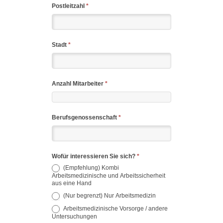
Postleitzahl
*
Stadt
*
Anzahl Mitarbeiter
*
Berufsgenossenschaft
*
Wofür interessieren Sie sich?
*
(Empfehlung) Kombi
Arbeitsmedizinische und Arbeitssicherheit
aus eine Hand
(Nur begrenzt) Nur Arbeitsmedizin
Arbeitsmedizinische Vorsorge / andere
Untersuchungen