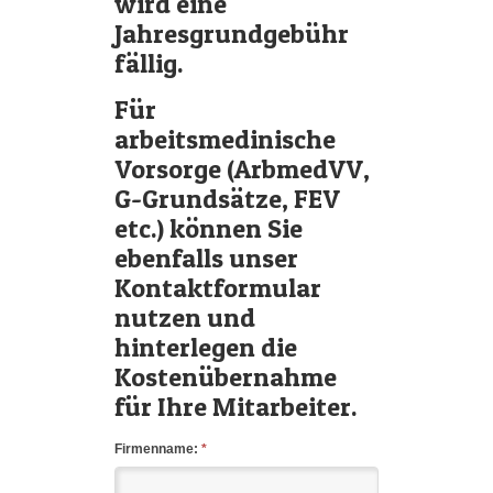
wird eine
Jahresgrundgebühr
fällig.
Für
arbeitsmedinische
Vorsorge (ArbmedVV,
G-Grundsätze, FEV
etc.) können Sie
ebenfalls unser
Kontaktformular
nutzen und
hinterlegen die
Kostenübernahme
für Ihre Mitarbeiter.
Firmenname:
*