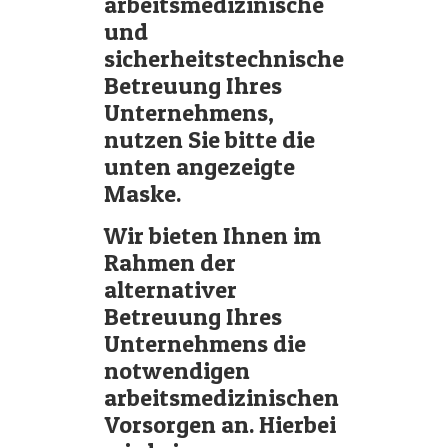
arbeitsmedizinische
und
sicherheitstechnische
Betreuung Ihres
Unternehmens,
nutzen Sie bitte die
unten angezeigte
Maske.
Wir bieten Ihnen im
Rahmen der
alternativer
Betreuung Ihres
Unternehmens die
notwendigen
arbeitsmedizinischen
Vorsorgen an. Hierbei