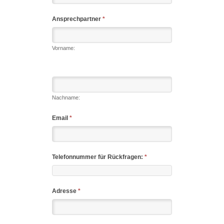
Ansprechpartner
*
Vorname:
Nachname:
Email
*
Telefonnummer für Rückfragen:
*
Adresse
*